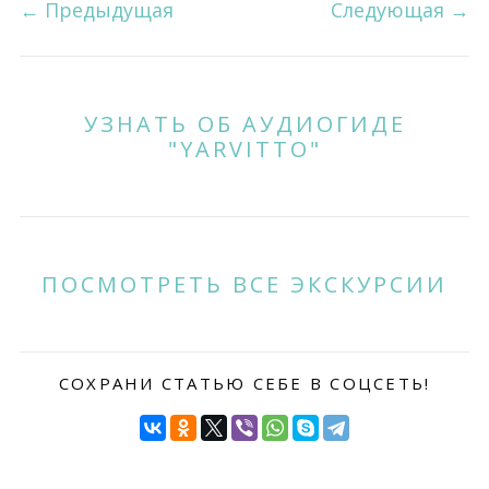
←
Предыдущая
Следующая
→
УЗНАТЬ ОБ АУДИОГИДЕ
"YARVITTO"
ПОСМОТРЕТЬ ВСЕ ЭКСКУРСИИ
СОХРАНИ СТАТЬЮ СЕБЕ В СОЦСЕТЬ!