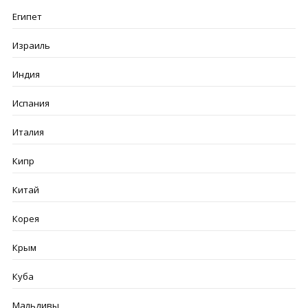
Египет
Израиль
Индия
Испания
Италия
Кипр
Китай
Корея
Крым
Куба
Мальдивы