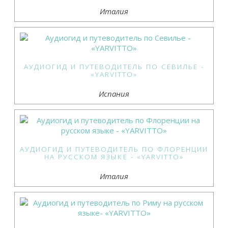
Италия
АУДИОГИД И ПУТЕВОДИТЕЛЬ ПО СЕВИЛЬЕ -
«YARVITTO»
Испания
АУДИОГИД И ПУТЕВОДИТЕЛЬ ПО ФЛОРЕНЦИИ
НА РУССКОМ ЯЗЫКЕ - «YARVITTO»
Италия