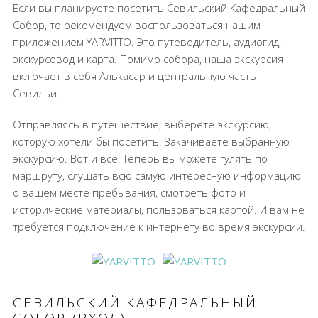
Если вы планируете посетить Севильский Кафедральный
Собор, то рекомендуем воспользоваться нашим
приложением YARVITTO. Это путеводитель, аудиогид,
экскурсовод и карта. Помимо собора, наша экскурсия
включает в себя Алькасар и центральную часть
Севильи.
Отправляясь в путешествие, выберете экскурсию,
которую хотели бы посетить. Закачиваете выбранную
экскурсию. Вот и все! Теперь вы можете гулять по
маршруту, слушать всю самую интересную информацию
о вашем месте пребывания, смотреть фото и
исторические материалы, пользоваться картой. И вам не
требуется подключение к интернету во время экскурсии.
СЕВИЛЬСКИЙ КАФЕДРАЛЬНЫЙ