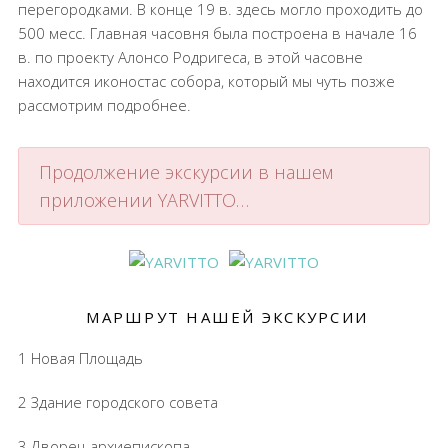
перегородками. В конце 19 в. здесь могло проходить до
500 месс. Главная часовня была построена в начале 16
в. по проекту Алонсо Родригеса, в этой часовне
находится иконостас собора, который мы чуть позже
рассмотрим подробнее.
Продолжение экскурсии в нашем
приложении YARVITTO…
МАРШРУТ НАШЕЙ ЭКСКУРСИИ
1 Новая Площадь
2 Здание городского совета
3 Дворец архиепископа