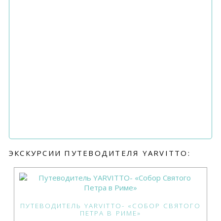
ЭКСКУРСИИ ПУТЕВОДИТЕЛЯ YARVITTO:
ПУТЕВОДИТЕЛЬ YARVITTO- «СОБОР СВЯТОГО
ПЕТРА В РИМЕ»