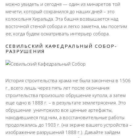
можно увидеть и сегодня — один из минаретов той
мечети, который сохранился до наших дней – это
колокольня Хиральда. Эта башня возвышается над
восточной стеной собора и легко заметна, мы посетим
ее, когда будем осматривать интерьер собора.
СЕВИЛЬСКИЙ КАФЕДРАЛЬНЫЙ СОБОР-
РАЗРУШЕНИЯ
История строительства храма не была закончена в 1506
г., всего лишь через пять лет после окончания
строительства произошло обрушение купола, а затем
еще одно в 1888 г. – в результате землетрясения. Это
обрушение
уничтожило все ценные артефакты,
находившиеся под ним, а восстановительные работы
продолжались до 1903 г. (на экране вашего устройства –
изображение разрушений 1888 г.). Давайте зайдем