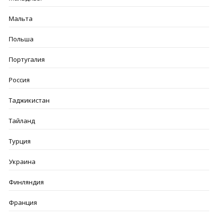
Мальта
Польша
Португалия
Россия
Таджикистан
Тайланд
Турция
Украина
Финляндия
Франция