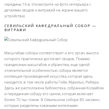
середины 16 в. (посмотрите на фото интерьера с
деталями сводов и витражей на экране вашего
устройства).
СЕВИЛЬСКИЙ КАФЕДРАЛЬНЫЙ СОБОР —
ВИТРАЖИ
Масштабам собора соответствует и его орган, высота
которого практически достигает сводов. Помимо
грандиозных масштабов и убранства, еще одной
отличительной особенностью собора является
коллекция произведений искусства, которая здесь
находится, в том числе работы Гойи, Мурильо, Рибера.
Здесь же расположена библиотека, собранная Колумбом
и переданная собору его сыном, которая включает
более 70 тыс томов. В Севильском соборе 80 часовен,
которые разделены коваными железными