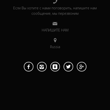
Если Вы хотите с нами поговорить, напишите нам
сообщение, мы перезвоним
НАПИШИТЕ НАМ
Russia