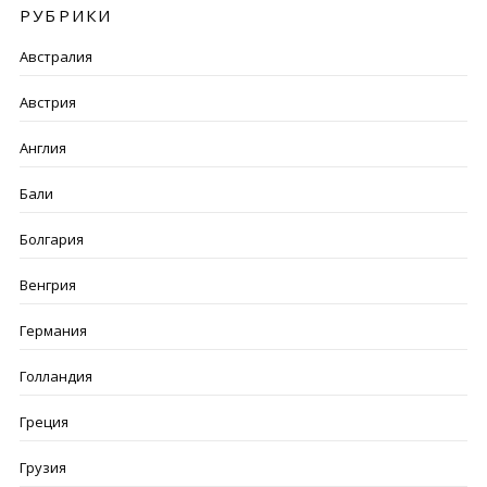
РУБРИКИ
Австралия
Австрия
Англия
Бали
Болгария
Венгрия
Германия
Голландия
Греция
Грузия