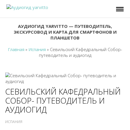
АУДИОГИД YARVITTO — ПУТЕВОДИТЕЛЬ,
ЭКСКУРСОВОД И КАРТА ДЛЯ СМАРТФОНОВ И
ПЛАНШЕТОВ
Главная
»
Испания
»
Севильский Кафедральный Собор-
путеводитель и аудиогид
СЕВИЛЬСКИЙ КАФЕДРАЛЬНЫЙ
СОБОР- ПУТЕВОДИТЕЛЬ И
АУДИОГИД
ИСПАНИЯ