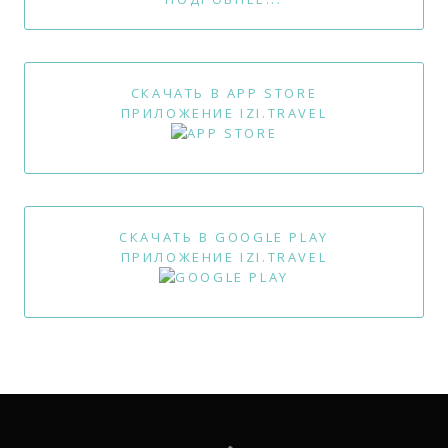
СКАЧАТЬ В APP STORE
ПРИЛОЖЕНИЕ IZI.TRAVEL
СКАЧАТЬ В GOOGLE PLAY
ПРИЛОЖЕНИЕ IZI.TRAVEL