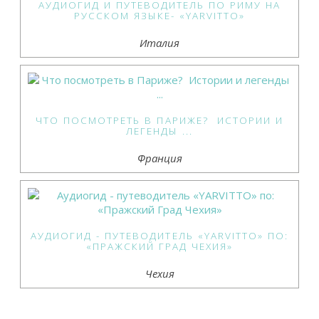
АУДИОГИД И ПУТЕВОДИТЕЛЬ ПО РИМУ НА
РУССКОМ ЯЗЫКЕ- «YARVITTO»
Италия
ЧТО ПОСМОТРЕТЬ В ПАРИЖЕ? ИСТОРИИ И
ЛЕГЕНДЫ ...
Франция
АУДИОГИД - ПУТЕВОДИТЕЛЬ «YARVITTO» ПО:
«ПРАЖСКИЙ ГРАД ЧЕХИЯ»
Чехия