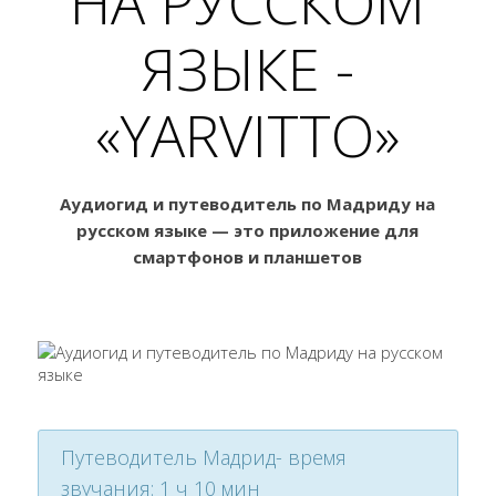
НА РУССКОМ
ЯЗЫКЕ -
«YARVITTO»
Аудиогид и путеводитель по Мадриду на
русском языке — это приложение для
смартфонов и планшетов
Путеводитель Мадрид- время
звучания: 1 ч 10 мин