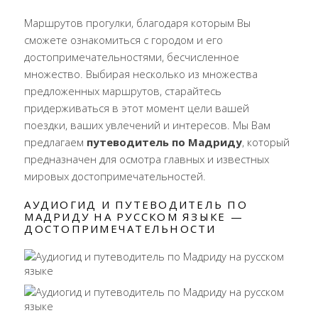
Маршрутов прогулки, благодаря которым Вы
сможете ознакомиться с городом и его
достопримечательностями, бесчисленное
множество. Выбирая несколько из множества
предложенных маршрутов, старайтесь
придерживаться в этот момент цели вашей
поездки, ваших увлечений и интересов. Мы Вам
предлагаем
путеводитель по Мадриду
, который
предназначен для осмотра главных и известных
мировых достопримечательностей.
АУДИОГИД И ПУТЕВОДИТЕЛЬ ПО
МАДРИДУ НА РУССКОМ ЯЗЫКЕ —
ДОСТОПРИМЕЧАТЕЛЬНОСТИ