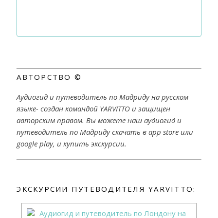
АВТОРСТВО ©
Аудиогид и путеводитель по Мадриду на русском
языке- создан командой YARVITTO и защищен
авторским правом. Вы можете наш аудиогид и
путеводитель по Мадриду скачать в app store или
google play, и купить экскурсии.
ЭКСКУРСИИ ПУТЕВОДИТЕЛЯ YARVITTO: