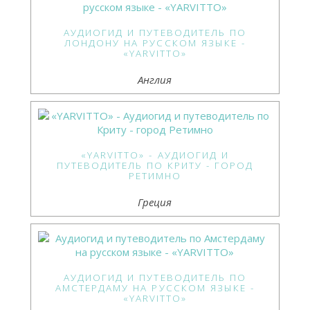
АУДИОГИД И ПУТЕВОДИТЕЛЬ ПО
ЛОНДОНУ НА РУССКОМ ЯЗЫКЕ -
«YARVITTO»
Англия
«YARVITTO» - АУДИОГИД И
ПУТЕВОДИТЕЛЬ ПО КРИТУ - ГОРОД
РЕТИМНО
Греция
АУДИОГИД И ПУТЕВОДИТЕЛЬ ПО
АМСТЕРДАМУ НА РУССКОМ ЯЗЫКЕ -
«YARVITTO»