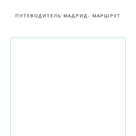
ПУТЕВОДИТЕЛЬ МАДРИД- МАРШРУТ