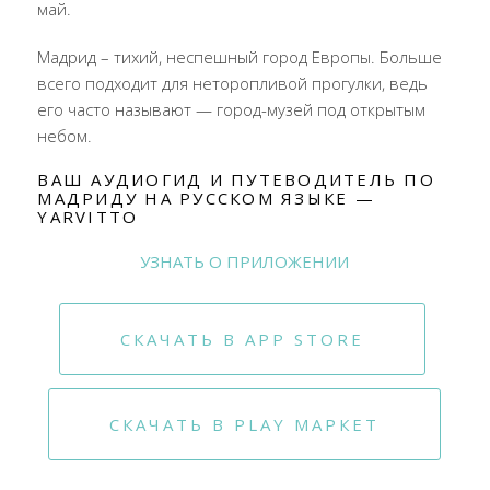
май.
Мадрид – тихий, неспешный город Европы. Больше
всего подходит для неторопливой прогулки, ведь
его часто называют — город-музей под открытым
небом.
ВАШ АУДИОГИД И ПУТЕВОДИТЕЛЬ ПО
МАДРИДУ НА РУССКОМ ЯЗЫКЕ —
YARVITTO
УЗНАТЬ О ПРИЛОЖЕНИИ
СКАЧАТЬ В APP STORE
СКАЧАТЬ В PLAY МАРКЕТ