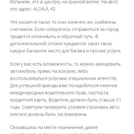
Испания», это в центре, на красной ветке. На авто
это адрес: ALCALÁ, 42
Что касается такси, то они, конечно же, снабжены
счетчиком. Если соберетесь отправиться за город,
придется оплачивать и обратный путь. В
дополнительной оплате нуждается: заказ такси,
каждое багажное место для багажа и прочие услуги.
Если у вас есть возможность, то можно арендовать
автомобиль прямо на вокзале, либо
воспользоваться услугами специальных агентств.
Для успешной аренды вам понадобиться наличие
международных водительских прав, паспорта,
кредитной карты. Водитель должен быть старше 21
года. Советуем проверять условия страховки авто,
они все должны быть застрахованы.
Оказавшись на месте назначения, далее