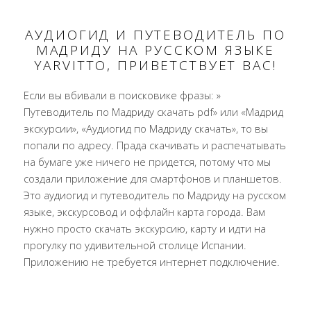
АУДИОГИД И ПУТЕВОДИТЕЛЬ ПО
МАДРИДУ НА РУССКОМ ЯЗЫКЕ
YARVITTO, ПРИВЕТСТВУЕТ ВАС!
Если вы вбивали в поисковике фразы: »
Путеводитель по Мадриду скачать pdf» или «Мадрид
экскурсии», «Аудиогид по Мадриду скачать», то вы
попали по адресу. Прада скачивать и распечатывать
на бумаге уже ничего не придется, потому что мы
создали приложение для смартфонов и планшетов.
Это аудиогид и путеводитель по Мадриду на русском
языке, экскурсовод и оффлайн карта города. Вам
нужно просто скачать экскурсию, карту и идти на
прогулку по удивительной столице Испании.
Приложению не требуется интернет подключение.