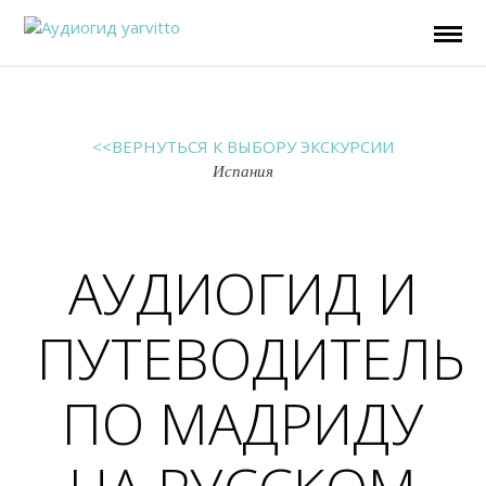
<<ВЕРНУТЬСЯ К ВЫБОРУ ЭКСКУРСИИ
Испания
АУДИОГИД И
ПУТЕВОДИТЕЛЬ
ПО МАДРИДУ