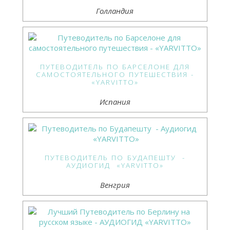
Голландия
ПУТЕВОДИТЕЛЬ ПО БАРСЕЛОНЕ ДЛЯ
САМОСТОЯТЕЛЬНОГО ПУТЕШЕСТВИЯ -
«YARVITTO»
Испания
ПУТЕВОДИТЕЛЬ ПО БУДАПЕШТУ -
АУДИОГИД «YARVITTO»
Венгрия