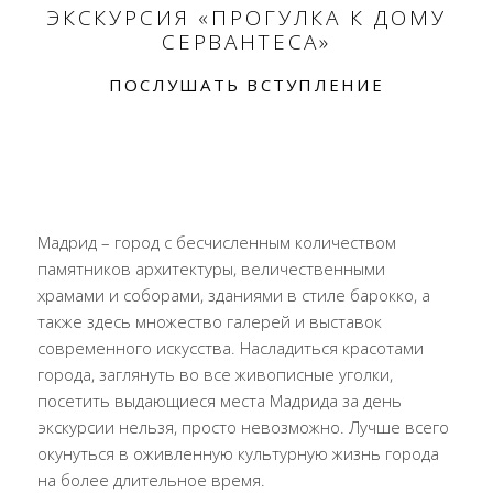
ЭКСКУРСИЯ «ПРОГУЛКА К ДОМУ
СЕРВАНТЕСА»
ПОСЛУШАТЬ ВСТУПЛЕНИЕ
Мадрид – город с бесчисленным количеством
памятников архитектуры, величественными
храмами и соборами, зданиями в стиле барокко, а
также здесь множество галерей и выставок
современного искусства. Насладиться красотами
города, заглянуть во все живописные уголки,
посетить выдающиеся места Мадрида за день
экскурсии нельзя, просто невозможно. Лучше всего
окунуться в оживленную культурную жизнь города
на более длительное время.