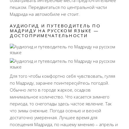
осматривать интересные места предпочтительнее
пешком. Передвигаться по центральной части
Мадрида на автомобиле не стоит.
АУДИОГИД И ПУТЕВОДИТЕЛЬ ПО
МАДРИДУ НА РУССКОМ ЯЗЫКЕ —
ДОСТОПРИМЕЧАТЕЛЬНОСТИ
Для того чтобы комфортно себя чувствовать, гуляя
по Мадриду, заранее поинтересуйтесь погодой.
Обычно лето в городе жаркое, осадков
минимальное количество. Что касается зимнего
периода, то снегопады здесь частое явление. Так
что зимы снежные. Погода осенью и весной
достаточно умеренная. Лучшее время для
посещения Мадрида, по нашему мнению – апрель и