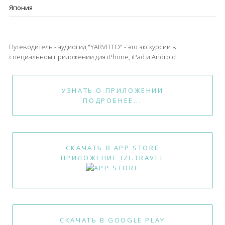
Япония
Путеводитель - аудиогид "YARVITTO" - это экскурсии в
специальном приложении для iPhone, iPad и Android
УЗНАТЬ О ПРИЛОЖЕНИИ
ПОДРОБНЕЕ...
СКАЧАТЬ В APP STORE
ПРИЛОЖЕНИЕ IZI.TRAVEL
СКАЧАТЬ В GOOGLE PLAY