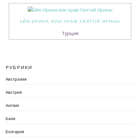
АЙЯ-ИРИНА ИЛИ ХРАМ СВЯТОЙ ИРИНЫ
Турция
РУБРИКИ
Австралия
Австрия
Англия
Бали
Болгария