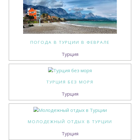
ПОГОДА В ТУРЦИИ В ФЕВРАЛЕ
Турция
ТУРЦИЯ БЕЗ МОРЯ
Турция
МОЛОДЕЖНЫЙ ОТДЫХ В ТУРЦИИ
Турция