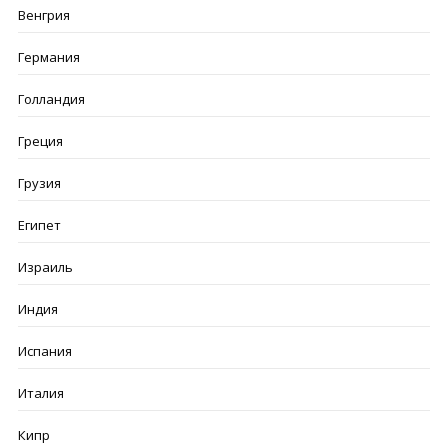
Венгрия
Германия
Голландия
Греция
Грузия
Египет
Израиль
Индия
Испания
Италия
Кипр