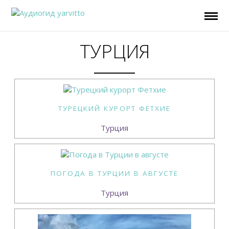
ТУРЦИЯ
ТУРЕЦКИЙ КУРОРТ ФЕТХИЕ
Турция
ПОГОДА В ТУРЦИИ В АВГУСТЕ
Турция