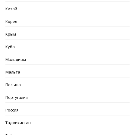
Китай
Корея
Крым
Куба
Мальдивы
Мальта
Польша
Португалия
Россия
Таджикистан