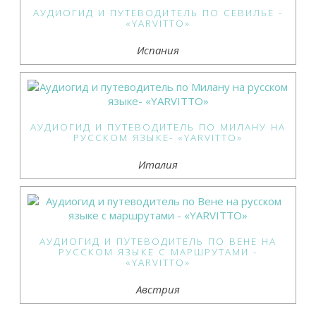
АУДИОГИД И ПУТЕВОДИТЕЛЬ ПО СЕВИЛЬЕ -
«YARVITTO»
Испания
АУДИОГИД И ПУТЕВОДИТЕЛЬ ПО МИЛАНУ НА
РУССКОМ ЯЗЫКЕ- «YARVITTO»
Италия
АУДИОГИД И ПУТЕВОДИТЕЛЬ ПО ВЕНЕ НА
РУССКОМ ЯЗЫКЕ С МАРШРУТАМИ -
«YARVITTO»
Австрия