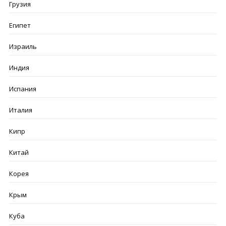
Грузия
Египет
Израиль
Индия
Испания
Италия
Кипр
Китай
Корея
Крым
Куба