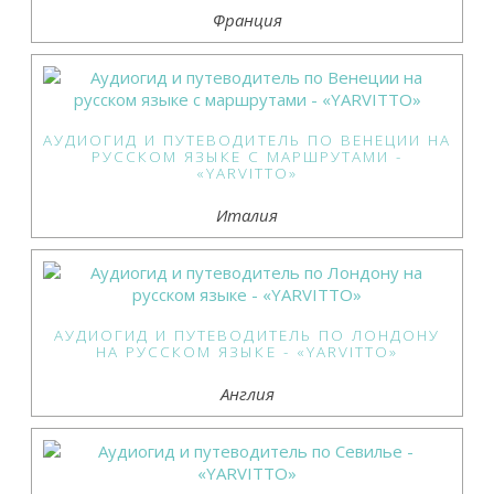
Франция
АУДИОГИД И ПУТЕВОДИТЕЛЬ ПО ВЕНЕЦИИ НА
РУССКОМ ЯЗЫКЕ С МАРШРУТАМИ -
«YARVITTO»
Италия
АУДИОГИД И ПУТЕВОДИТЕЛЬ ПО ЛОНДОНУ
НА РУССКОМ ЯЗЫКЕ - «YARVITTO»
Англия