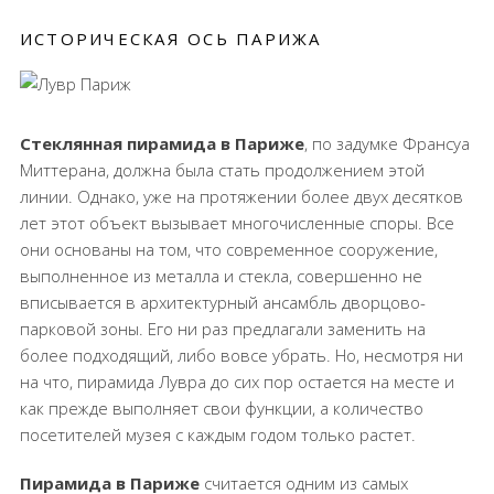
ИСТОРИЧЕСКАЯ ОСЬ ПАРИЖА
Стеклянная пирамида в Париже
, по задумке Франсуа
Миттерана, должна была стать продолжением этой
линии. Однако, уже на протяжении более двух десятков
лет этот объект вызывает многочисленные споры. Все
они основаны на том, что современное сооружение,
выполненное из металла и стекла, совершенно не
вписывается в архитектурный ансамбль дворцово-
парковой зоны. Его ни раз предлагали заменить на
более подходящий, либо вовсе убрать. Но, несмотря ни
на что, пирамида Лувра до сих пор остается на месте и
как прежде выполняет свои функции, а количество
посетителей музея с каждым годом только растет.
Пирамида в Париже
считается одним из самых