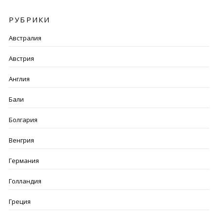
РУБРИКИ
Австралия
Австрия
Англия
Бали
Болгария
Венгрия
Германия
Голландия
Греция