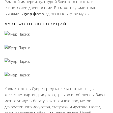
Римской империи, культурой Ближнего востока и
египетскими древностями. Вы можете увидеть как
выглядит
Лувр фото
, сделанных внутри музея.
ЛУВР ФОТО ЭКСПОЗИЦИЙ
Кроме этого, в Лувре представлена потрясающая
коллекция картин, рисунков, гравюр и гобеленов. Здесь
можно увидеть богатую экспозицию предметов
декоративного искусства, статуэтки и драгоценности,
средневековую мебель и многое другое. Музей