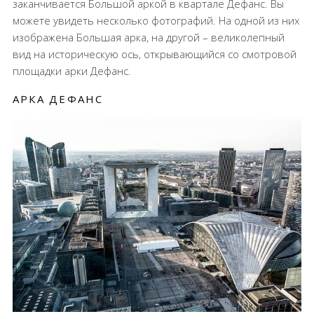
заканчивается Большой аркой в квартале Дефанс. Вы
можете увидеть несколько фотографий. На одной из них
изображена Большая арка, на другой – великолепный
вид на историческую ось, открывающийся со смотровой
площадки арки Дефанс.
АРКА ДЕФАНС