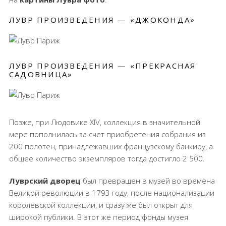
ЛУВР ПРОИЗВЕДЕНИЯ — «ДЖОКОНДА»
ЛУВР ПРОИЗВЕДЕНИЯ — «ПРЕКРАСНАЯ
САДОВНИЦА»
Позже, при Людовике XIV, коллекция в значительной
мере пополнилась за счет приобретения собрания из
200 полотен, принадлежавших французскому банкиру, а
общее количество экземпляров тогда достигло 2 500.
Луврский дворец
был превращен в музей во времена
Великой революции в 1793 году, после национализации
королевской коллекции, и сразу же был открыт для
широкой публики. В этот же период фонды музея