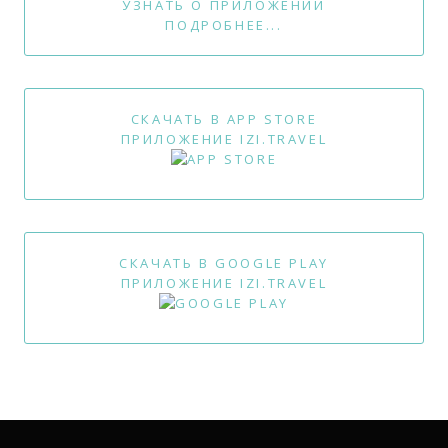
УЗНАТЬ О ПРИЛОЖЕНИИ
ПОДРОБНЕЕ...
СКАЧАТЬ В APP STORE
ПРИЛОЖЕНИЕ IZI.TRAVEL
СКАЧАТЬ В GOOGLE PLAY
ПРИЛОЖЕНИЕ IZI.TRAVEL