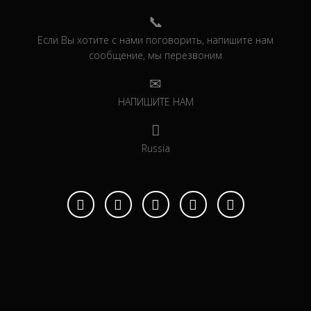
Если Вы хотите с нами поговорить, напишите нам
сообщение, мы перезвоним
НАПИШИТЕ НАМ
Russia