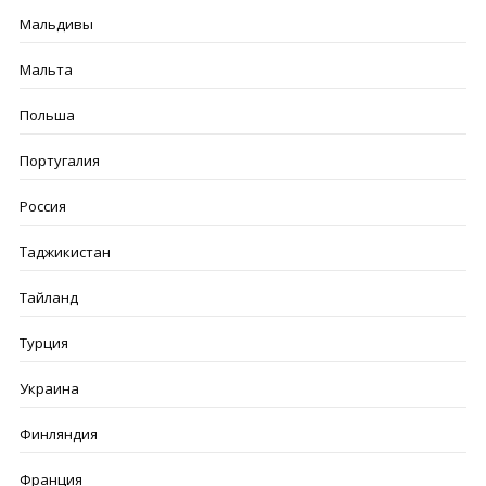
Мальдивы
Мальта
Польша
Португалия
Россия
Таджикистан
Тайланд
Турция
Украина
Финляндия
Франция