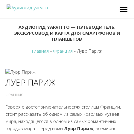
АУДИОГИД YARVITTO — ПУТЕВОДИТЕЛЬ,
ЭКСКУРСОВОД И КАРТА ДЛЯ СМАРТФОНОВ И
ПЛАНШЕТОВ
Главная
»
Франция
»
Лувр Париж
ЛУВР ПАРИЖ
ФРАНЦИЯ
Говоря о достопримечательностях столицы Франции,
стоит рассказать об одном из самых красивых музеев
мира, находящегося в одном из самых романтичных
городов мира. Перед нами
Лувр Париж
, всемирно