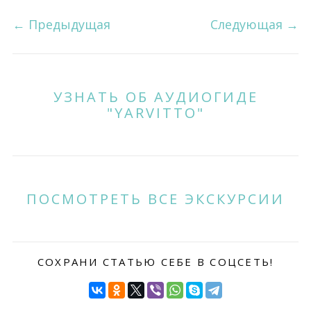
←
Предыдущая
Следующая
→
УЗНАТЬ ОБ АУДИОГИДЕ
"YARVITTO"
ПОСМОТРЕТЬ ВСЕ ЭКСКУРСИИ
СОХРАНИ СТАТЬЮ СЕБЕ В СОЦСЕТЬ!