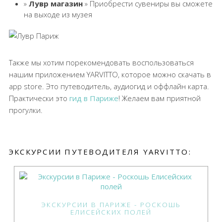
»
Лувр магазин
» Приобрести сувениры вы сможете
на выходе из музея
Также мы хотим порекомендовать воспользоваться
нашим приложением YARVITTO, которое можно скачать в
app store. Это путеводитель, аудиогид и оффлайн карта.
Практически это
гид в Париже
! Желаем вам приятной
прогулки.
ЭКСКУРСИИ ПУТЕВОДИТЕЛЯ YARVITTO:
ЭКСКУРСИИ В ПАРИЖЕ - РОСКОШЬ
ЕЛИСЕЙСКИХ ПОЛЕЙ