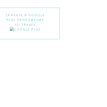
СКАЧАТЬ В GOOGLE
PLAY ПРИЛОЖЕНИЕ
IZI.TRAVEL