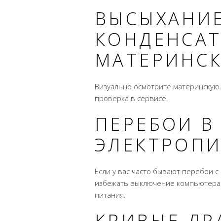
ВЫСЫХАНИ
КОНДЕНСАТ
МАТЕРИНСК
Визуально осмотрите материнскую
проверка в сервисе.
ПЕРЕБОИ В
ЭЛЕКТРОП
Если у вас часто бывают перебои 
избежать выключение компьютера 
питания.
КРИВЫЕ ДР