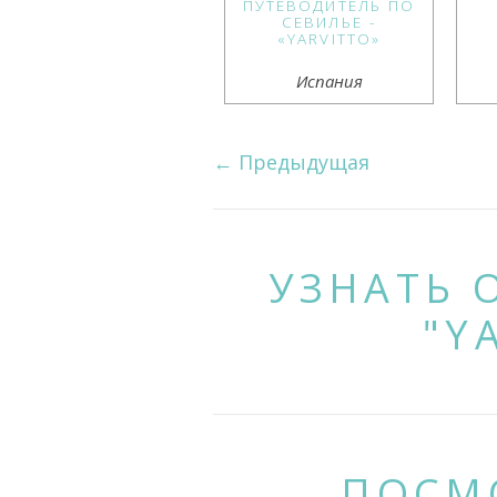
ПУТЕВОДИТЕЛЬ ПО
СЕВИЛЬЕ -
«YARVITTO»
Испания
←
Предыдущая
УЗНАТЬ 
"Y
ПОСМ