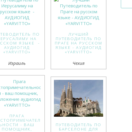
УТЕВОДИТЕЛЬ ПО
ЛУЧШИЙ
ИЕРУСАЛИМУ НА
ПУТЕВОДИТЕЛЬ ПО
УССКОМ ЯЗЫКЕ -
ПРАГЕ НА РУССКОМ
АУДИОГИД
ЯЗЫКЕ - АУДИОГИД
«YARVITTO»
«YARVITTO»
Израиль
Чехия
ПРАГА
СТОПРИМЕЧАТЕЛ
ЬНОСТИ - ВАШ
ПУТЕВОДИТЕЛЬ ПО
ПОМОЩНИК,
БАРСЕЛОНЕ ДЛЯ