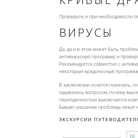
Проверьте и при необходимости о
ВИРУСЫ
Да, да и в этом может быть пробл
антивирусную программу и провер
Рекомендуется совместно с антивир
некоторые вредоносные программы
В заключении хочется пожелать, ч
задавались вопросом, почему выкл
периодичностью выключается компь
Бывает решение проблемы лежит на
ЭКСКУРСИИ ПУТЕВОДИТЕЛЯ