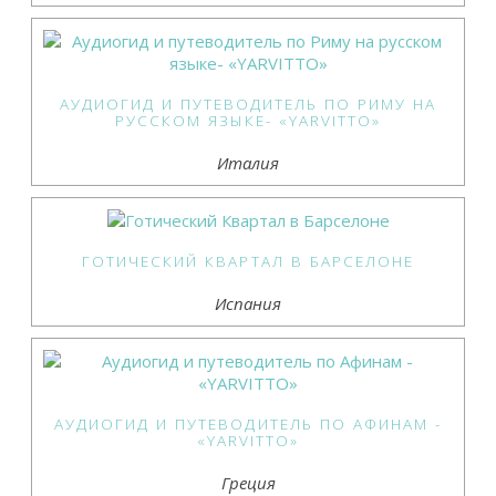
АУДИОГИД И ПУТЕВОДИТЕЛЬ ПО РИМУ НА
РУССКОМ ЯЗЫКЕ- «YARVITTO»
Италия
ГОТИЧЕСКИЙ КВАРТАЛ В БАРСЕЛОНЕ
Испания
АУДИОГИД И ПУТЕВОДИТЕЛЬ ПО АФИНАМ -
«YARVITTO»
Греция