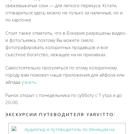
свежевыжатые соки — для легкого перекуса. Кстати,
отовариться здесь можно не только за наличные, но и
по карточке.
Стоит также отметить, что в Бокерия разрешены видео-
и фотосъемка, поэтому Вы можете смело
фотографировать колоритных продавцов и все
съестное богатство, лежащее на их прилавках.
Самостоятельно прогуляться по этому колоритному
городу вам поможет наше приложения для айфона или
айпада
узнать
.
Рынок открыт с понедельника по субботу с 7 утра и до
20-00.
ЭКСКУРСИИ ПУТЕВОДИТЕЛЯ YARVITTO: