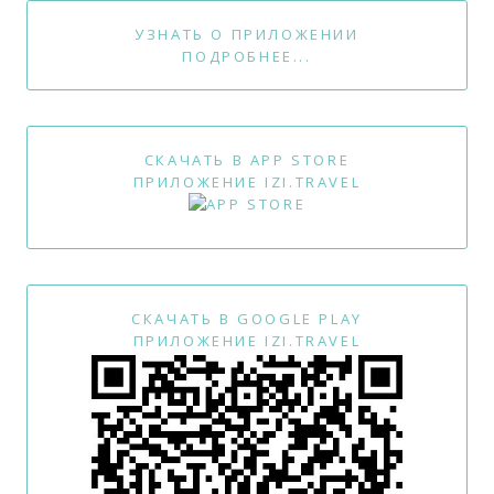
УЗНАТЬ О ПРИЛОЖЕНИИ
ПОДРОБНЕЕ...
СКАЧАТЬ В APP STORE
ПРИЛОЖЕНИЕ IZI.TRAVEL
СКАЧАТЬ В GOOGLE PLAY
ПРИЛОЖЕНИЕ IZI.TRAVEL