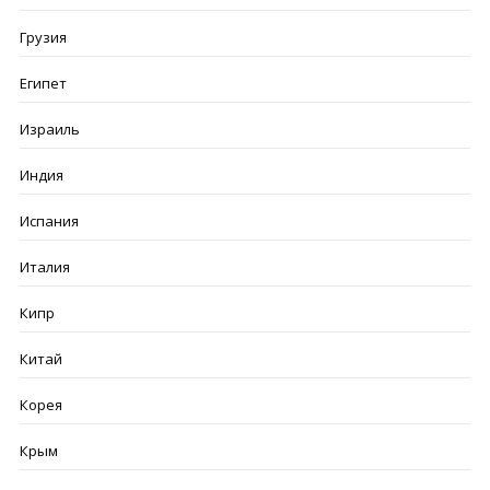
Грузия
Египет
Израиль
Индия
Испания
Италия
Кипр
Китай
Корея
Крым