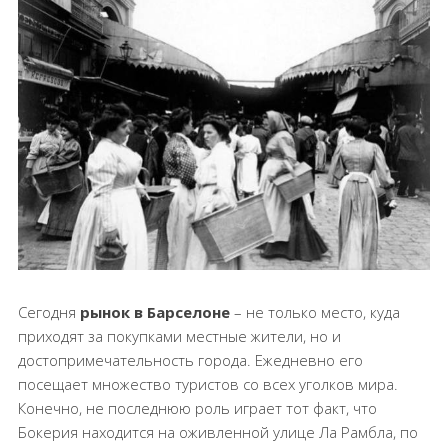
Сегодня
рынок в Барселоне
– не только место, куда
приходят за покупками местные жители, но и
достопримечательность города. Ежедневно его
посещает множество туристов со всех уголков мира.
Конечно, не последнюю роль играет тот факт, что
Бокерия находится на оживленной улице Ла Рамбла, по