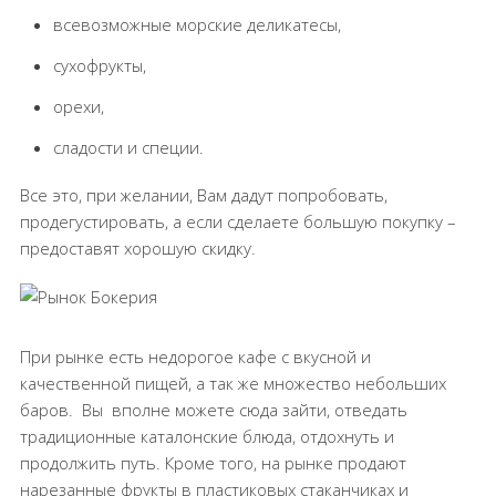
всевозможные морские деликатесы,
сухофрукты,
орехи,
сладости и специи.
Все это, при желании, Вам дадут попробовать,
продегустировать, а если сделаете большую покупку –
предоставят хорошую скидку.
При рынке есть недорогое кафе с вкусной и
качественной пищей, а так же множество небольших
баров.
Вы
вполне можете сюда зайти, отведать
традиционные каталонские блюда, отдохнуть и
продолжить путь. Кроме того, на рынке продают
нарезанные фрукты в пластиковых стаканчиках и