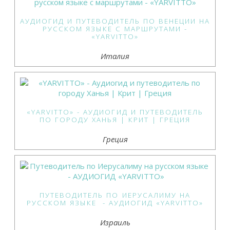
АУДИОГИД И ПУТЕВОДИТЕЛЬ ПО ВЕНЕЦИИ НА
РУССКОМ ЯЗЫКЕ С МАРШРУТАМИ -
«YARVITTO»
Италия
«YARVITTO» - АУДИОГИД И ПУТЕВОДИТЕЛЬ
ПО ГОРОДУ ХАНЬЯ | КРИТ | ГРЕЦИЯ
Греция
ПУТЕВОДИТЕЛЬ ПО ИЕРУСАЛИМУ НА
РУССКОМ ЯЗЫКЕ - АУДИОГИД «YARVITTO»
Израиль