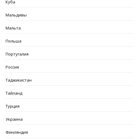
Куба
Мальдивы
Мальта
Польша
Португалия
Россия
Таджикистан
Тайланд
Турция
Украина
Финляндия