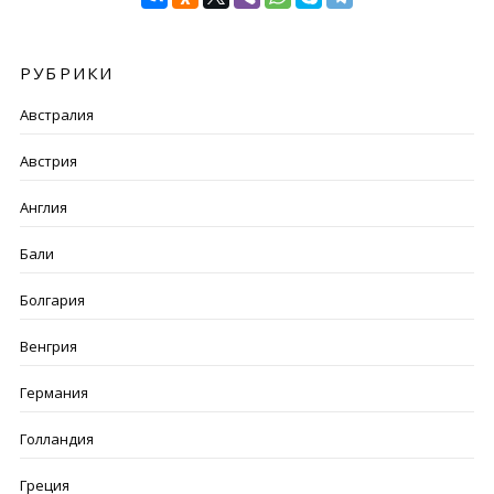
РУБРИКИ
Австралия
Австрия
Англия
Бали
Болгария
Венгрия
Германия
Голландия
Греция