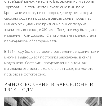
старейший рынок не только Барселоны, но и Европы.
Торговать на этом месте начали еще в XIII веке.
Крестьяне из соседних городов, деревушек и ферм
свозили сюда на продажу всевозможные продукты.
Однако официальное признание рынок получил
значительно позже, в XIX веке. Тогда же ему было дано
название – Сан Джозеф. С этого момента рынок стали
периодически облагораживать.
В 1914 году было построено современное здание, как и
многие выдающиеся постройки Барселоны, в стиле
модернизм. Составить представление о том, как
выглядело это место около ста лет назад, вы можете,
посмотрев фотографию.
РЫНОК БОКЕРИЯ В БАРСЕЛОНЕ В
1914 ГОДУ