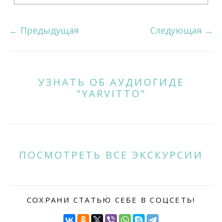
←
Предыдущая
Следующая
→
УЗНАТЬ ОБ АУДИОГИДЕ
"YARVITTO"
ПОСМОТРЕТЬ ВСЕ ЭКСКУРСИИ
СОХРАНИ СТАТЬЮ СЕБЕ В СОЦСЕТЬ!