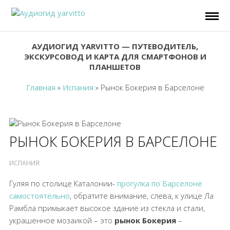
АУДИОГИД YARVITTO — ПУТЕВОДИТЕЛЬ,
ЭКСКУРСОВОД И КАРТА ДЛЯ СМАРТФОНОВ И
ПЛАНШЕТОВ
Главная
»
Испания
»
Рынок Бокерия в Барселоне
РЫНОК БОКЕРИЯ В БАРСЕЛОНЕ
ИСПАНИЯ
Гуляя по столице Каталонии-
прогулка по Барселоне
самостоятельно
, обратите внимание, слева, к улице Ла
Рамбла примыкает высокое здание из стекла и стали,
украшенное мозаикой – это
рынок Бокерия
–