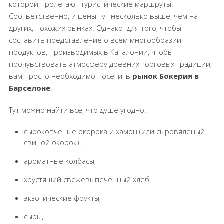
которой пролегают туристические маршруты.
Соответственно, и цены тут несколько выше, чем на
других, похожих рынках. Однако
для того, чтобы
составить представление о всем многообразии
продуктов, производимых в Каталонии, чтобы
прочувствовать атмосферу древних торговых традиций,
вам просто необходимо посетить
рынок Бокерия в
Барселоне
.
Тут можно найти все, что душе угодно:
сырокопченые окорока и хамон (или сыровяленый
свиной окорок),
ароматные колбасы,
хрустящий свежевыпеченный хлеб,
экзотические фрукты,
сыры,