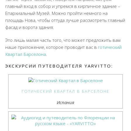
главный вход в собор и упремся в кирпичное здание –
Епархиальный Музей. Можно пройти немного на
площадь Нова, чтобы оттуда лучше рассмотреть главный
фасад и ворота здания.
Это лишь малая часть того, что может предложить вам
наше приложение, которое проводит вас в
готический
Квартал Барселона
.
ЭКСКУРСИИ ПУТЕВОДИТЕЛЯ YARVITTO:
ГОТИЧЕСКИЙ КВАРТАЛ В БАРСЕЛОНЕ
Испания