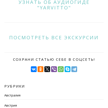
УЗНАТЬ ОБ АУДИОГИДЕ
"YARVITTO"
ПОСМОТРЕТЬ ВСЕ ЭКСКУРСИИ
СОХРАНИ СТАТЬЮ СЕБЕ В СОЦСЕТЬ!
РУБРИКИ
Австралия
Австрия