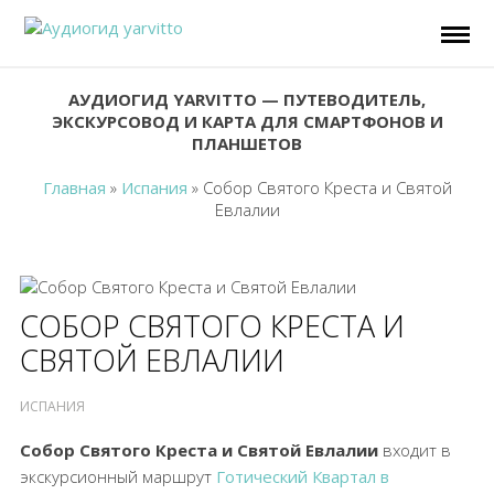
АУДИОГИД YARVITTO — ПУТЕВОДИТЕЛЬ,
ЭКСКУРСОВОД И КАРТА ДЛЯ СМАРТФОНОВ И
ПЛАНШЕТОВ
Главная
»
Испания
»
Собор Святого Креста и Святой
Евлалии
СОБОР СВЯТОГО КРЕСТА И
СВЯТОЙ ЕВЛАЛИИ
ИСПАНИЯ
Собор Святого Креста и Святой Евлалии
входит в
экскурсионный маршрут
Готический Квартал в