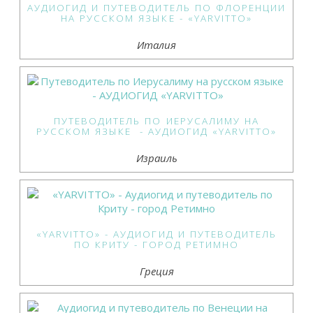
АУДИОГИД И ПУТЕВОДИТЕЛЬ ПО ФЛОРЕНЦИИ
НА РУССКОМ ЯЗЫКЕ - «YARVITTO»
Италия
ПУТЕВОДИТЕЛЬ ПО ИЕРУСАЛИМУ НА
РУССКОМ ЯЗЫКЕ - АУДИОГИД «YARVITTO»
Израиль
«YARVITTO» - АУДИОГИД И ПУТЕВОДИТЕЛЬ
ПО КРИТУ - ГОРОД РЕТИМНО
Греция