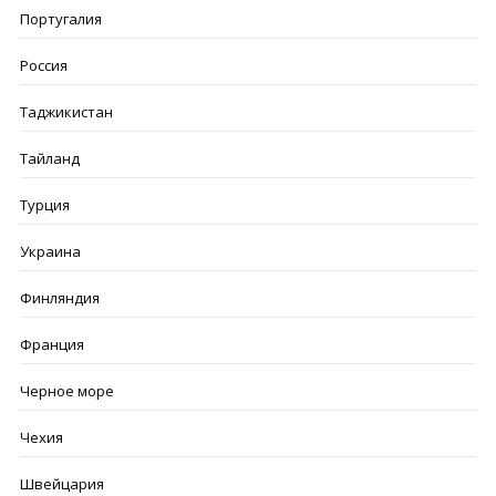
Португалия
Россия
Таджикистан
Тайланд
Турция
Украина
Финляндия
Франция
Черное море
Чехия
Швейцария