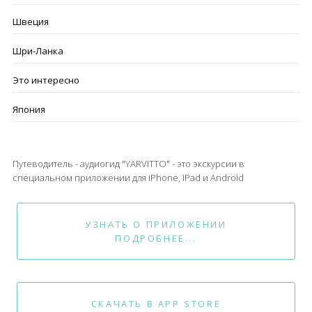
Швеция
Шри-Ланка
Это интересно
Япония
Путеводитель - аудиогид "YARVITTO" - это экскурсии в
специальном приложении для iPhone, iPad и Android
УЗНАТЬ О ПРИЛОЖЕНИИ
ПОДРОБНЕЕ...
СКАЧАТЬ В APP STORE