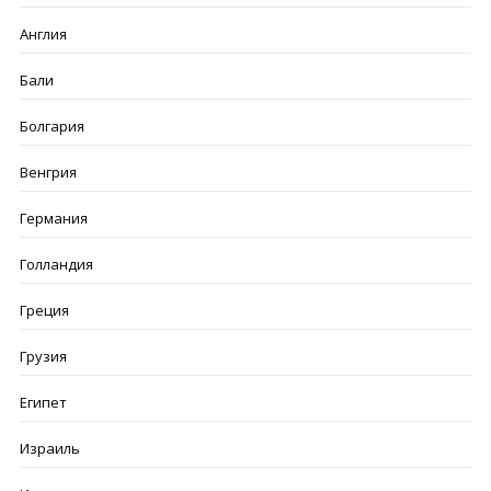
Англия
Бали
Болгария
Венгрия
Германия
Голландия
Греция
Грузия
Египет
Израиль