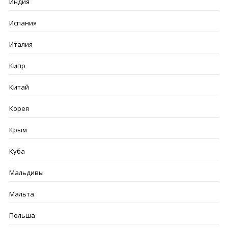
Индия
Испания
Италия
Кипр
Китай
Корея
Крым
Куба
Мальдивы
Мальта
Польша