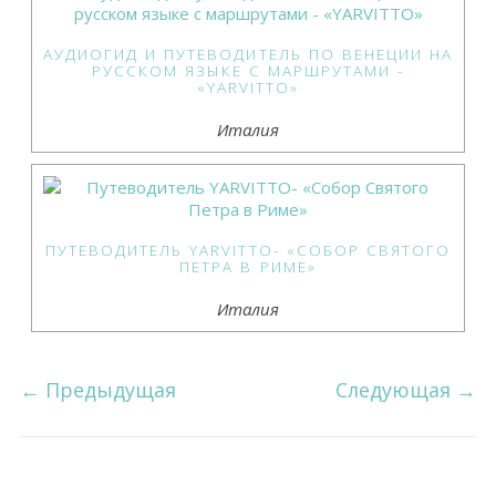
АУДИОГИД И ПУТЕВОДИТЕЛЬ ПО ВЕНЕЦИИ НА
РУССКОМ ЯЗЫКЕ С МАРШРУТАМИ -
«YARVITTO»
Италия
ПУТЕВОДИТЕЛЬ YARVITTO- «СОБОР СВЯТОГО
ПЕТРА В РИМЕ»
Италия
←
Предыдущая
Следующая
→