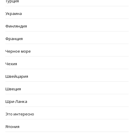
Турция
Украина
Финляндия
Франция
Черное море
Чехия
Швейцария
Швеция
Шри-Ланка
Это интересно
Япония