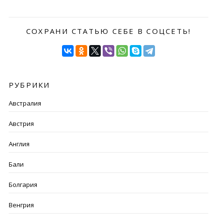
СОХРАНИ СТАТЬЮ СЕБЕ В СОЦСЕТЬ!
РУБРИКИ
Австралия
Австрия
Англия
Бали
Болгария
Венгрия