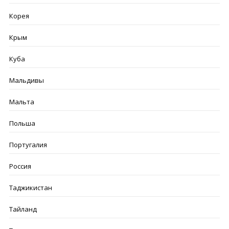
Корея
Крым
Куба
Мальдивы
Мальта
Польша
Португалия
Россия
Таджикистан
Тайланд