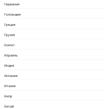
Германия
Голландия
Греция
Грузия
Египет
Израиль
Индия
Испания
Италия
Кипр
Китай