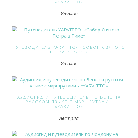
«YARVITTO»
Италия
ПУТЕВОДИТЕЛЬ YARVITTO- «СОБОР СВЯТОГО
ПЕТРА В РИМЕ»
Италия
АУДИОГИД И ПУТЕВОДИТЕЛЬ ПО ВЕНЕ НА
РУССКОМ ЯЗЫКЕ С МАРШРУТАМИ -
«YARVITTO»
Австрия