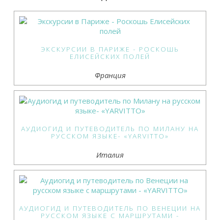
ЭКСКУРСИИ В ПАРИЖЕ - РОСКОШЬ
ЕЛИСЕЙСКИХ ПОЛЕЙ
Франция
АУДИОГИД И ПУТЕВОДИТЕЛЬ ПО МИЛАНУ НА
РУССКОМ ЯЗЫКЕ- «YARVITTO»
Италия
АУДИОГИД И ПУТЕВОДИТЕЛЬ ПО ВЕНЕЦИИ НА
РУССКОМ ЯЗЫКЕ С МАРШРУТАМИ -