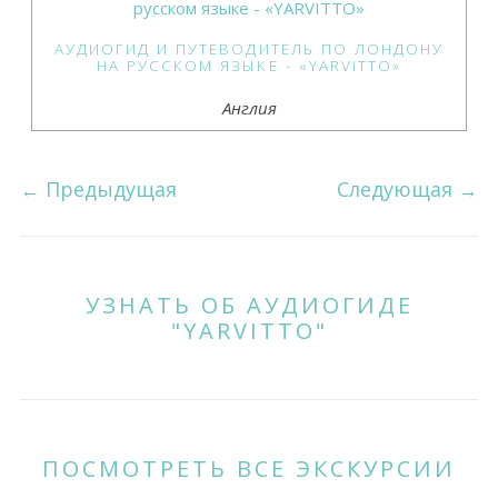
АУДИОГИД И ПУТЕВОДИТЕЛЬ ПО ЛОНДОНУ
НА РУССКОМ ЯЗЫКЕ - «YARVITTO»
Англия
←
Предыдущая
Следующая
→
УЗНАТЬ ОБ АУДИОГИДЕ
"YARVITTO"
ПОСМОТРЕТЬ ВСЕ ЭКСКУРСИИ