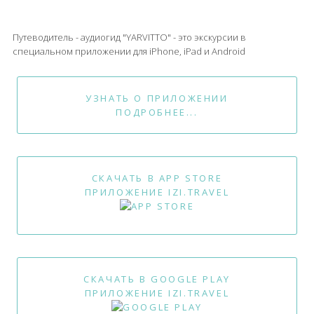
Путеводитель - аудиогид "YARVITTO" - это экскурсии в
специальном приложении для iPhone, iPad и Android
УЗНАТЬ О ПРИЛОЖЕНИИ
ПОДРОБНЕЕ...
СКАЧАТЬ В APP STORE
ПРИЛОЖЕНИЕ IZI.TRAVEL
СКАЧАТЬ В GOOGLE PLAY
ПРИЛОЖЕНИЕ IZI.TRAVEL