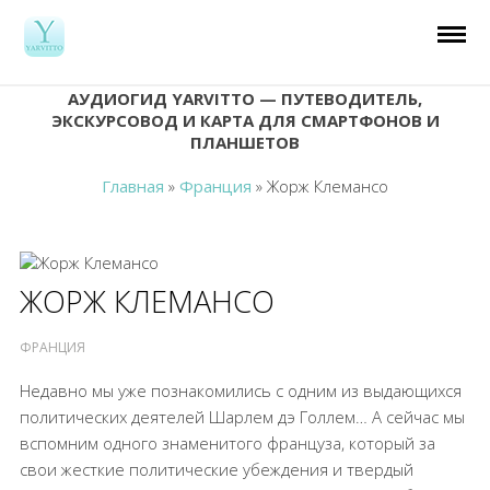
АУДИОГИД YARVITTO — ПУТЕВОДИТЕЛЬ,
ЭКСКУРСОВОД И КАРТА ДЛЯ СМАРТФОНОВ И
ПЛАНШЕТОВ
Главная
»
Франция
»
Жорж Клемансо
ЖОРЖ КЛЕМАНСО
ФРАНЦИЯ
Недавно мы уже познакомились с одним из выдающихся
политических деятелей Шарлем дэ Голлем… А сейчас мы
вспомним одного знаменитого француза, который за
свои жесткие политические убеждения и твердый