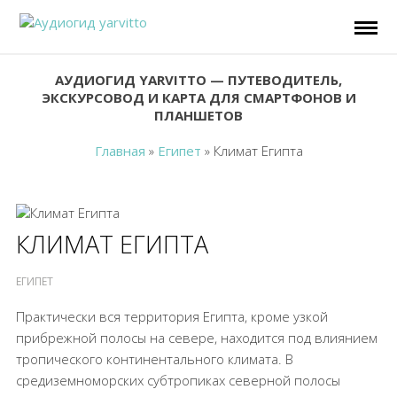
АУДИОГИД YARVITTO — ПУТЕВОДИТЕЛЬ,
ЭКСКУРСОВОД И КАРТА ДЛЯ СМАРТФОНОВ И
ПЛАНШЕТОВ
Главная
»
Египет
»
Климат Египта
КЛИМАТ ЕГИПТА
ЕГИПЕТ
Практически вся территория Египта, кроме узкой
прибрежной полосы на севере, находится под влиянием
тропического континентального климата. В
средиземноморских субтропиках северной полосы