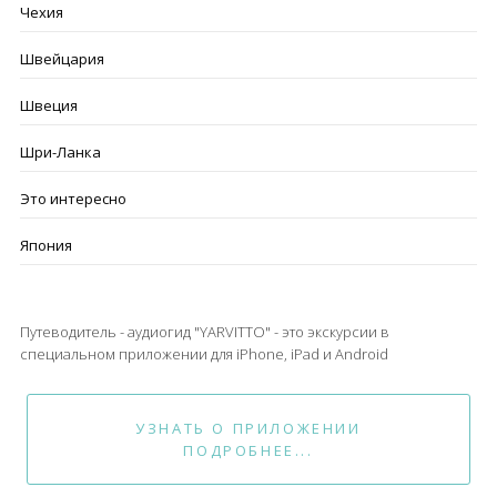
Чехия
Швейцария
Швеция
Шри-Ланка
Это интересно
Япония
Путеводитель - аудиогид "YARVITTO" - это экскурсии в
специальном приложении для iPhone, iPad и Android
УЗНАТЬ О ПРИЛОЖЕНИИ
ПОДРОБНЕЕ...