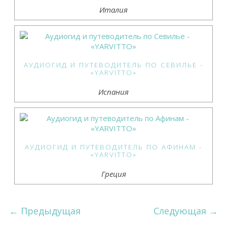
Италия
АУДИОГИД И ПУТЕВОДИТЕЛЬ ПО СЕВИЛЬЕ -
«YARVITTO»
Испания
АУДИОГИД И ПУТЕВОДИТЕЛЬ ПО АФИНАМ -
«YARVITTO»
Греция
←
Предыдущая
Следующая
→