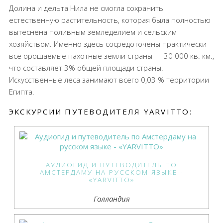
Долина и дельта Нила не смогла сохранить
естественную растительность, которая была полностью
вытеснена поливным земледелием и сельским
хозяйством. Именно здесь сосредоточены практически
все орошаемые пахотные земли страны — 30 000 кв. км.,
что составляет 3% общей площади страны.
Искусственные леса занимают всего 0,03 % территории
Египта.
ЭКСКУРСИИ ПУТЕВОДИТЕЛЯ YARVITTO:
АУДИОГИД И ПУТЕВОДИТЕЛЬ ПО
АМСТЕРДАМУ НА РУССКОМ ЯЗЫКЕ -
«YARVITTO»
Голландия