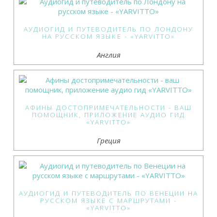
АУДИОГИД И ПУТЕВОДИТЕЛЬ ПО ЛОНДОНУ
НА РУССКОМ ЯЗЫКЕ - «YARVITTO»
Англия
АФИНЫ ДОСТОПРИМЕЧАТЕЛЬНОСТИ - ВАШ
ПОМОЩНИК, ПРИЛОЖЕНИЕ АУДИО ГИД
«YARVITTO»
Греция
АУДИОГИД И ПУТЕВОДИТЕЛЬ ПО ВЕНЕЦИИ НА
РУССКОМ ЯЗЫКЕ С МАРШРУТАМИ -
«YARVITTO»