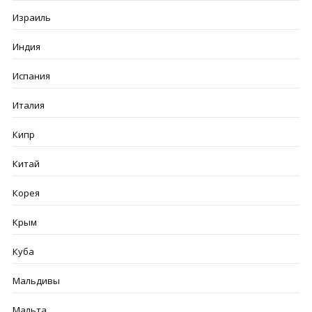
Израиль
Индия
Испания
Италия
Кипр
Китай
Корея
Крым
Куба
Мальдивы
Мальта