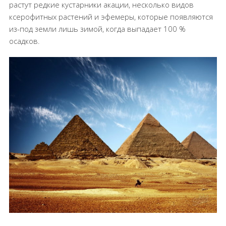
растут редкие кустарники акации, несколько видов
ксерофитных растений и эфемеры, которые появляются
из-под земли лишь зимой, когда выпадает 100 %
осадков.