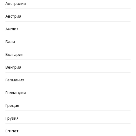
Австралия
Австрия
Англия
Бали
Болгария
Венгрия
Германия
Голландия
Греция
Грузия
Египет