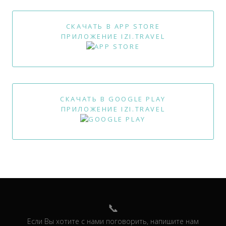
СКАЧАТЬ В APP STORE
ПРИЛОЖЕНИЕ IZI.TRAVEL
СКАЧАТЬ В GOOGLE PLAY
ПРИЛОЖЕНИЕ IZI.TRAVEL
Если Вы хотите с нами поговорить, напишите нам