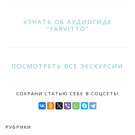
УЗНАТЬ ОБ АУДИОГИДЕ
"YARVITTO"
ПОСМОТРЕТЬ ВСЕ ЭКСКУРСИИ
СОХРАНИ СТАТЬЮ СЕБЕ В СОЦСЕТЬ!
РУБРИКИ