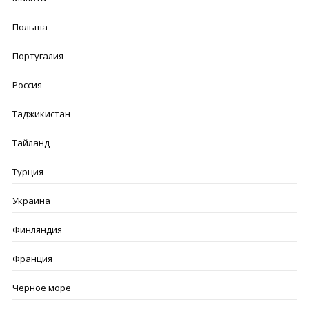
Польша
Португалия
Россия
Таджикистан
Тайланд
Турция
Украина
Финляндия
Франция
Черное море