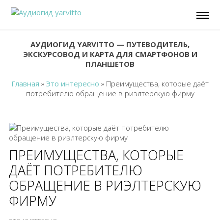
АУДИОГИД YARVITTO — ПУТЕВОДИТЕЛЬ,
ЭКСКУРСОВОД И КАРТА ДЛЯ СМАРТФОНОВ И
ПЛАНШЕТОВ
Главная
»
Это интересно
»
Преимущества, которые даёт
потребителю обращение в риэлтерскую фирму
ПРЕИМУЩЕСТВА, КОТОРЫЕ
ДАЁТ ПОТРЕБИТЕЛЮ
ОБРАЩЕНИЕ В РИЭЛТЕРСКУЮ
ФИРМУ