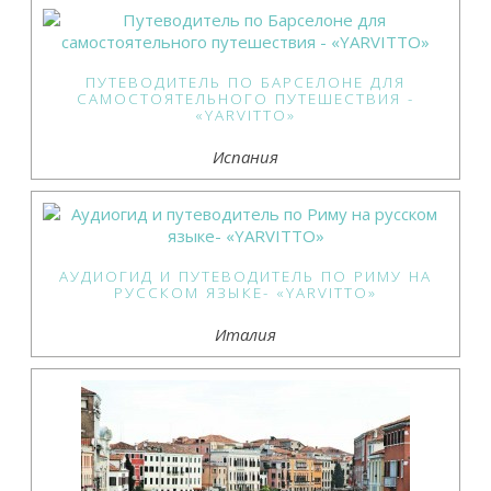
ПУТЕВОДИТЕЛЬ ПО БАРСЕЛОНЕ ДЛЯ
САМОСТОЯТЕЛЬНОГО ПУТЕШЕСТВИЯ -
«YARVITTO»
Испания
АУДИОГИД И ПУТЕВОДИТЕЛЬ ПО РИМУ НА
РУССКОМ ЯЗЫКЕ- «YARVITTO»
Италия