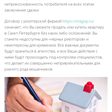
неприкосновенность потребителя на всех этапах
заключения сделки.
Договор с риэлтерской фирмой
https://etagisp.ru/
означает, что Вы сможете продать или купить квартиру
в Санкт-Петербурге без каких либо осложнений. Вы
станете недоступны для «чёрных риелторов» и
неинтересны для криминала. Все важные документы
будут храниться в агентстве, и все Ваши действия с
ними будут происходить под контролем специалистов,
что делает их совершенно непривлекательными для
разного рода мошенников.