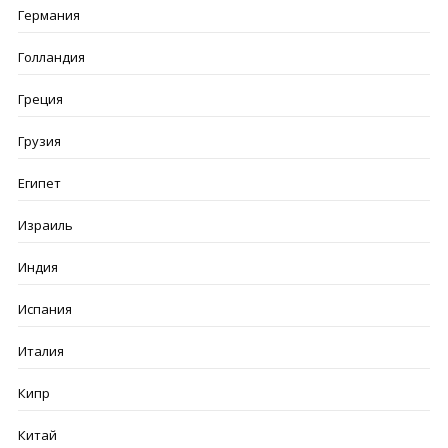
Германия
Голландия
Греция
Грузия
Египет
Израиль
Индия
Испания
Италия
Кипр
Китай