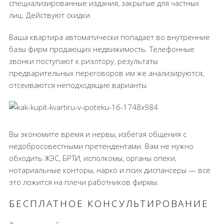
специализированные издания, закрытые для частных
лиц. Действуют скидки.
Ваша квартира автоматически попадает во внутренние
базы фирм продающих недвижимость. Телефонные
звонки поступают к риэлтору, результаты
предварительных переговоров им же анализируются,
отсеиваются неподходящие варианты.
Вы экономите время и нервы, избегая общения с
недобросовестными претендентами. Вам не нужно
обходить ЖЭС, БРТИ, исполкомы, органы опеки,
нотариальные конторы, нарко и псих диспансеры — всё
это ложится на плечи работников фирмы.
БЕСПЛАТНОЕ КОНСУЛЬТИРОВАНИЕ