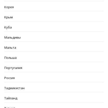
Корея
Крым
Куба
Мальдивы
Мальта
Польша
Португалия
Россия
Таджикистан
Тайланд