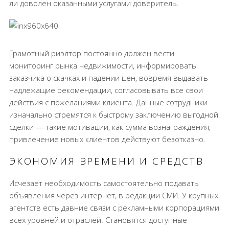
ли доволен оказанными услугами доверитель.
Грамотный риэлтор постоянно должен вести
мониторинг рынка недвижимости, информировать
заказчика о скачках и падении цен, вовремя выдавать
надлежащие рекомендации, согласовывать все свои
действия с пожеланиями клиента. Данные сотрудники
изначально стремятся к быстрому заключению выгодной
сделки — такие мотивации, как сумма вознаграждения,
привлечение новых клиентов действуют безотказно.
ЭКОНОМИЯ ВРЕМЕНИ И СРЕДСТВ
Исчезает необходимость самостоятельно подавать
объявления через интернет, в редакции СМИ. У крупных
агентств есть давние связи с рекламными корпорациями
всех уровней и отраслей. Становятся доступные