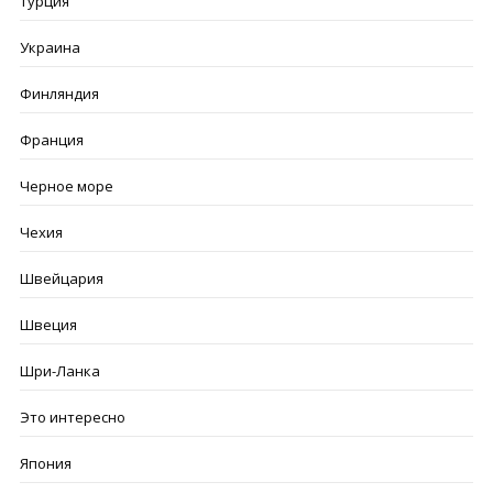
Турция
Украина
Финляндия
Франция
Черное море
Чехия
Швейцария
Швеция
Шри-Ланка
Это интересно
Япония