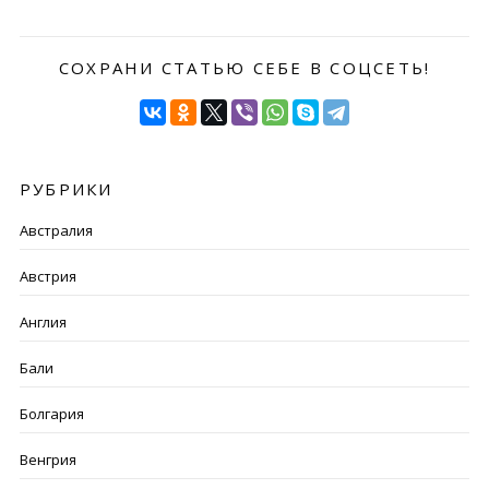
СОХРАНИ СТАТЬЮ СЕБЕ В СОЦСЕТЬ!
РУБРИКИ
Австралия
Австрия
Англия
Бали
Болгария
Венгрия