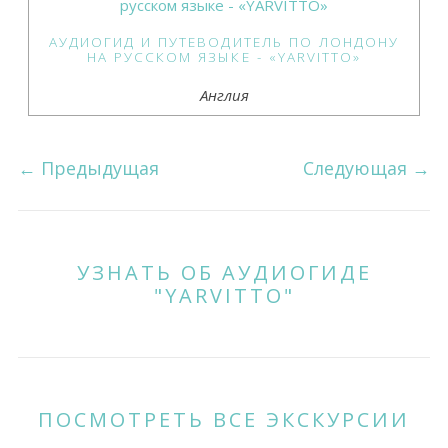
АУДИОГИД И ПУТЕВОДИТЕЛЬ ПО ЛОНДОНУ
НА РУССКОМ ЯЗЫКЕ - «YARVITTO»
Англия
←
Предыдущая
Следующая
→
УЗНАТЬ ОБ АУДИОГИДЕ
"YARVITTO"
ПОСМОТРЕТЬ ВСЕ ЭКСКУРСИИ