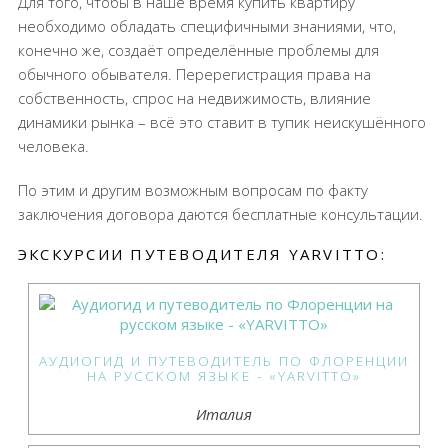
Для того, чтобы в наше время купить квартиру
необходимо обладать специфичными знаниями, что,
конечно же, создаёт определённые проблемы для
обычного обывателя. Перерегистрация права на
собственность, спрос на недвижимость, влияние
динамики рынка – всё это ставит в тупик неискушённого
человека.
По этим и другим возможным вопросам по факту
заключения договора даются бесплатные консультации.
ЭКСКУРСИИ ПУТЕВОДИТЕЛЯ YARVITTO:
АУДИОГИД И ПУТЕВОДИТЕЛЬ ПО ФЛОРЕНЦИИ
НА РУССКОМ ЯЗЫКЕ - «YARVITTO»
Италия