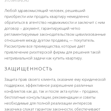
ЭТО ИНТЕРЕСНО
Любой здравомыслящий человек, решивший
приобрести или продать квартиру немедленно
обратиться в агентство недвижимости и заключит с ним
договор – документ, гарантирующий четко
регламентируемые законодательством цивилизованные
отношения между дуэтом продавец — покупатель.
Рассмотрим все преимущества, которые даёт
привлечение риэлтерской фирмы для решения такой
нетривиальной задачи как купить квартиру.
ЗАЩИЩЕННОСТЬ
Защита прав своего клиента, оказание ему юридической
поддержки, эффективное разрешение различных
конфликтов как до, так и после акта купли – продажи,
бесплатные консультации, рекомендации и советы
необходимые для полной реализации интересов
заказчика служат гарантом законности, обеспечивают