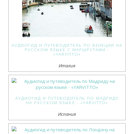
АУДИОГИД И ПУТЕВОДИТЕЛЬ ПО ВЕНЕЦИИ НА
РУССКОМ ЯЗЫКЕ С МАРШРУТАМИ -
«YARVITTO»
Италия
АУДИОГИД И ПУТЕВОДИТЕЛЬ ПО МАДРИДУ
НА РУССКОМ ЯЗЫКЕ - «YARVITTO»
Испания