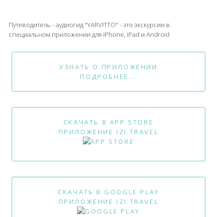
Путеводитель - аудиогид "YARVITTO" - это экскурсии в
специальном приложении для iPhone, iPad и Android
УЗНАТЬ О ПРИЛОЖЕНИИ
ПОДРОБНЕЕ...
СКАЧАТЬ В APP STORE
ПРИЛОЖЕНИЕ IZI.TRAVEL
СКАЧАТЬ В GOOGLE PLAY
ПРИЛОЖЕНИЕ IZI.TRAVEL