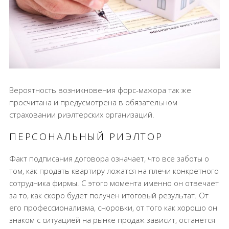
Вероятность возникновения форс-мажора так же
просчитана и предусмотрена в обязательном
страховании риэлтерских организаций.
ПЕРСОНАЛЬНЫЙ РИЭЛТОР
Факт подписания договора означает, что все заботы о
том, как продать квартиру ложатся на плечи конкретного
сотрудника фирмы. С этого момента именно он отвечает
за то, как скоро будет получен итоговый результат. От
его профессионализма, сноровки, от того как хорошо он
знаком с ситуацией на рынке продаж зависит, останется