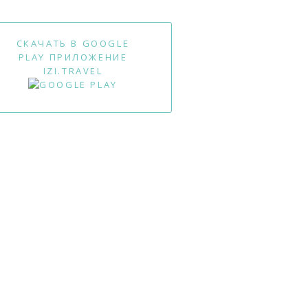
СКАЧАТЬ В GOOGLE
PLAY ПРИЛОЖЕНИЕ
IZI.TRAVEL