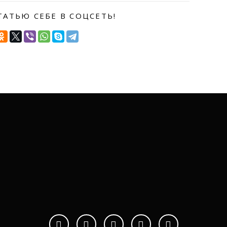
ТАТЬЮ СЕБЕ В СОЦСЕТЬ!
НАПИШИТЕ НАМ